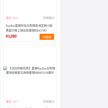
喜欢
153
月销量:
0
RayBan雷朋时尚太阳镜亚洲定制小脸
黑超方框上镜出街墨镜RB4379D
¥1280
喜欢
147
月销量:
0