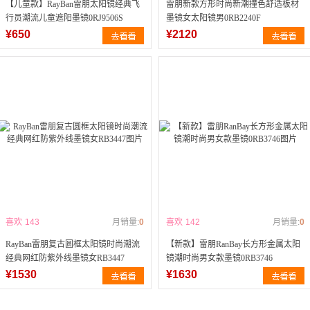
【儿童款】RayBan雷朋太阳镜经典飞
雷朋新款方形时尚新潮撞色舒适板材
行员潮流儿童遮阳墨镜0RJ9506S
墨镜女太阳镜男0RB2240F
¥650
¥2120
喜欢
143
月销量:
0
喜欢
142
月销量:
0
RayBan雷朋复古圆框太阳镜时尚潮流
【新款】雷朋RanBay长方形金属太阳
经典网红防紫外线墨镜女RB3447
镜潮时尚男女款墨镜0RB3746
¥1530
¥1630