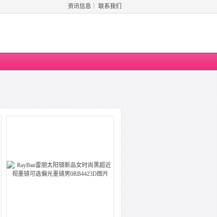
资讯信息
｜
联系我们