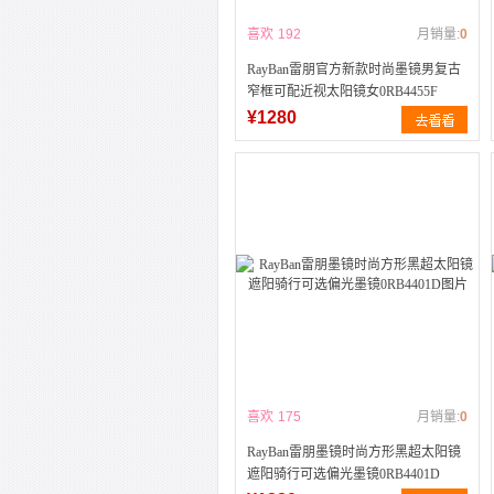
喜欢
192
月销量:
0
RayBan雷朋官方新款时尚墨镜男复古
窄框可配近视太阳镜女0RB4455F
¥1280
喜欢
175
月销量:
0
RayBan雷朋墨镜时尚方形黑超太阳镜
遮阳骑行可选偏光墨镜0RB4401D