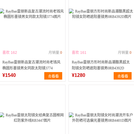
喜欢
162
月销量:
0
喜欢
161
月销量:
0
RayBan雷朋新品复古潮流时尚老钱风
RayBan雷朋方形时尚新品潮酷黑超太
椭圆形墨镜男女同款太阳镜3774
阳镜女防晒遮阳墨镜男0RB4392D
¥1540
¥1280