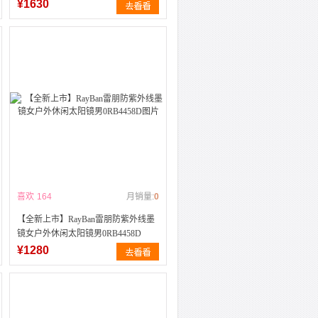
¥1630
喜欢
164
月销量:
0
【全新上市】RayBan雷朋防紫外线墨
镜女户外休闲太阳镜男0RB4458D
¥1280