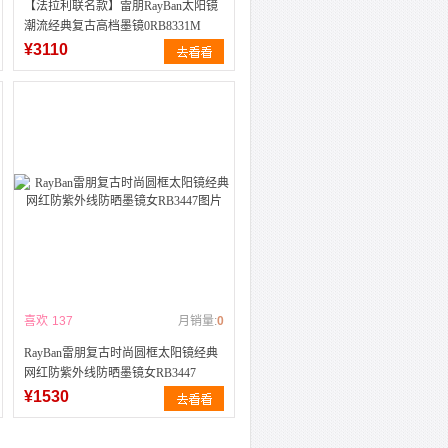
【法拉利联名款】雷朋RayBan太阳镜
潮流经典复古高档墨镜0RB8331M
¥3110
喜欢
137
月销量:
0
RayBan雷朋复古时尚圆框太阳镜经典
网红防紫外线防晒墨镜女RB3447
¥1530